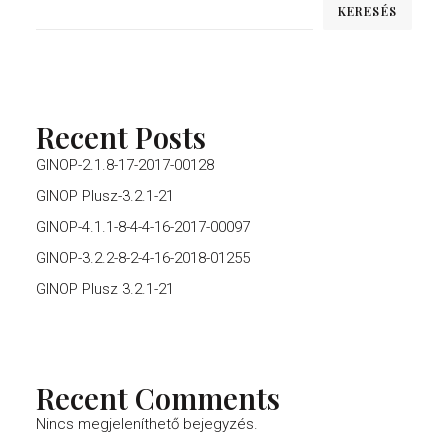
KERESÉS
Recent Posts
GINOP-2.1.8-17-2017-00128
GINOP Plusz-3.2.1-21
GINOP-4.1.1-8-4-4-16-2017-00097
GINOP-3.2.2-8-2-4-16-2018-01255
GINOP Plusz 3.2.1-21
Recent Comments
Nincs megjeleníthető bejegyzés.