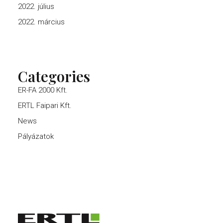
2022. július
2022. március
Categories
ER-FA 2000 Kft.
ERTL Faipari Kft.
News
Pályázatok