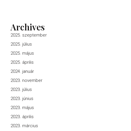
Archives
2025. szeptember
2025. július
2025. május
2025. április
2024. január
2023. november
2023. július
2023. június
2023. május
2023. április
2023. március