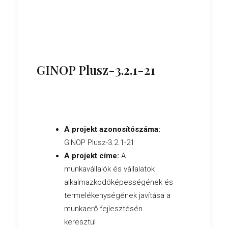
GINOP Plusz-3.2.1-21
A projekt azonosítószáma:
GINOP Plusz-3.2.1-21
A projekt címe:
A
munkavállalók és vállalatok
alkalmazkodóképességének és
termelékenységének javítása a
munkaerő fejlesztésén
keresztül