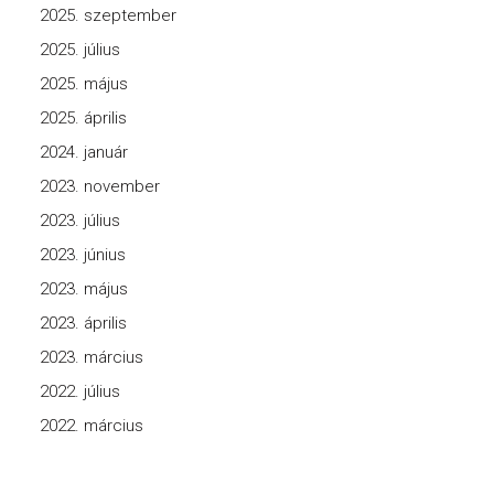
2025. szeptember
2025. július
2025. május
2025. április
2024. január
2023. november
2023. július
2023. június
2023. május
2023. április
2023. március
2022. július
2022. március