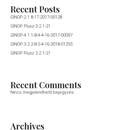
Recent Posts
GINOP-2.1.8-17-2017-00128
GINOP Plusz-3.2.1-21
GINOP-4.1.1-8-4-4-16-2017-00097
GINOP-3.2.2-8-2-4-16-2018-01255
GINOP Plusz 3.2.1-21
Recent Comments
Nincs megjeleníthető bejegyzés.
Archives