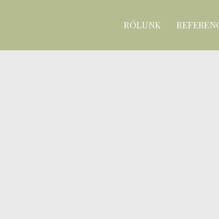
RÓLUNK
REFEREN