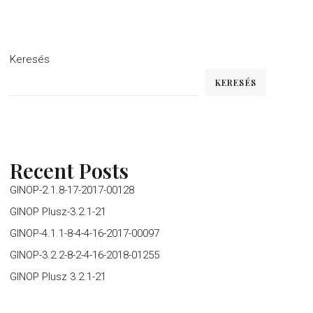
Keresés
KERESÉS
Recent Posts
GINOP-2.1.8-17-2017-00128
GINOP Plusz-3.2.1-21
GINOP-4.1.1-8-4-4-16-2017-00097
GINOP-3.2.2-8-2-4-16-2018-01255
GINOP Plusz 3.2.1-21