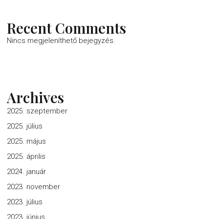
Recent Comments
Nincs megjeleníthető bejegyzés.
Archives
2025. szeptember
2025. július
2025. május
2025. április
2024. január
2023. november
2023. július
2023. június