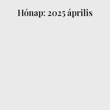
Hónap: 2025 április