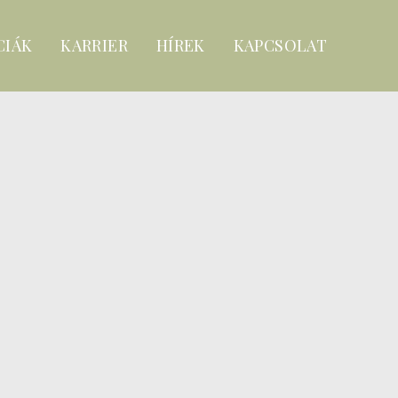
CIÁK
KARRIER
HÍREK
KAPCSOLAT