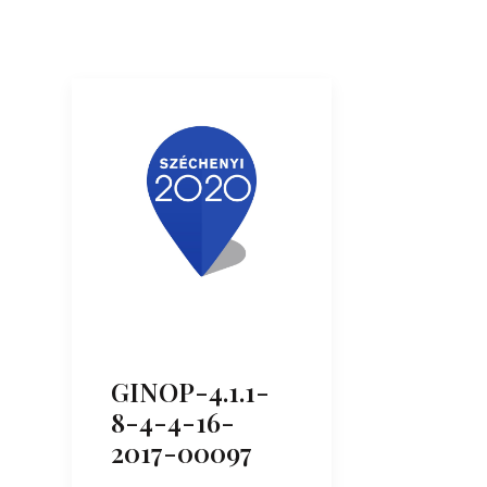
GINOP-4.1.1-
8-4-4-16-
2017-00097