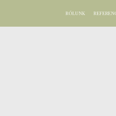
RÓLUNK
REFEREN