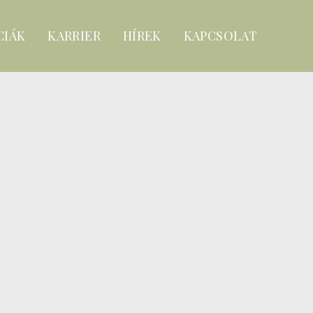
CIÁK
KARRIER
HÍREK
KAPCSOLAT