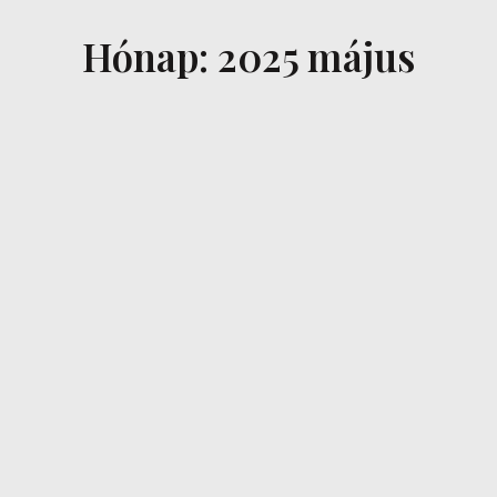
Hónap: 2025 május