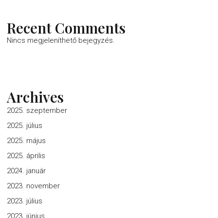
Recent Comments
Nincs megjeleníthető bejegyzés.
Archives
2025. szeptember
2025. július
2025. május
2025. április
2024. január
2023. november
2023. július
2023. június