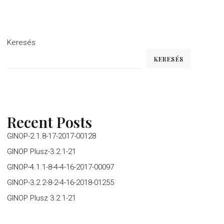
Keresés
KERESÉS
Recent Posts
GINOP-2.1.8-17-2017-00128
GINOP Plusz-3.2.1-21
GINOP-4.1.1-8-4-4-16-2017-00097
GINOP-3.2.2-8-2-4-16-2018-01255
GINOP Plusz 3.2.1-21