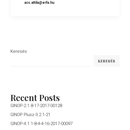
acs.attila@erfa.hu
Keresés
KERESÉS
Recent Posts
GINOP-2.1.8-17-2017-00128
GINOP Plusz-3.2.1-21
GINOP-4.1.1-8-4-4-16-2017-00097