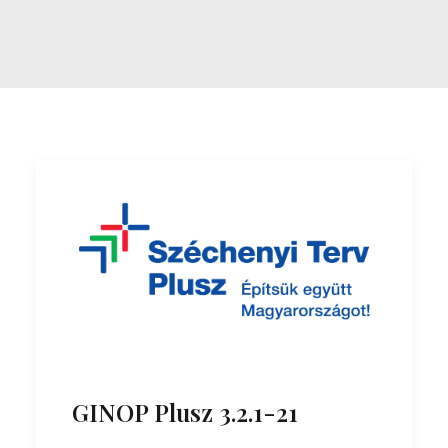
GINOP Plusz 3.2.1-21