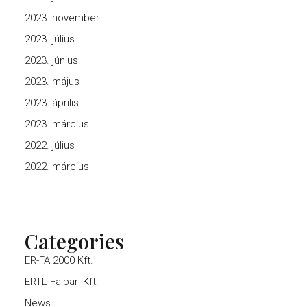
2023. november
2023. július
2023. június
2023. május
2023. április
2023. március
2022. július
2022. március
Categories
ER-FA 2000 Kft.
ERTL Faipari Kft.
News