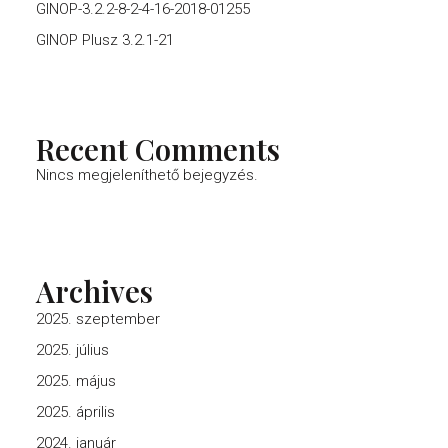
GINOP-3.2.2-8-2-4-16-2018-01255
GINOP Plusz 3.2.1-21
Recent Comments
Nincs megjeleníthető bejegyzés.
Archives
2025. szeptember
2025. július
2025. május
2025. április
2024. január