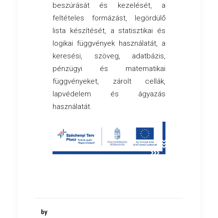
beszúrását és kezelését, a
feltételes formázást, legördülő
lista készítését, a statisztikai és
logikai függvények használatát, a
keresési, szöveg, adatbázis,
pénzügyi és matematikai
függvényeket, zárolt cellák,
lapvédelem és ágyazás
használatát.
by