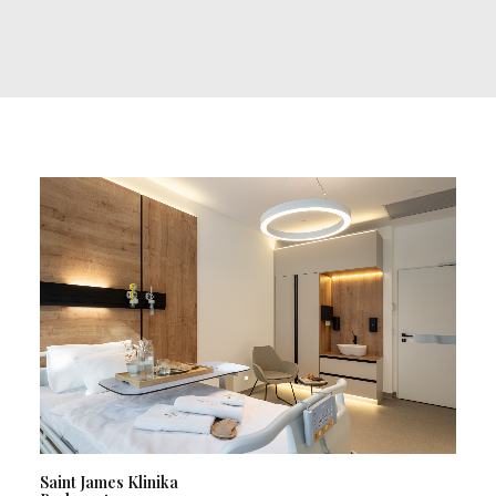
Saint James Klinika