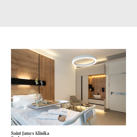
Saint James Klinika