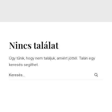
Nincs találat
Úgy tűnik, hogy nem találjuk, amiért jöttél. Talán egy
keresés segíthet.