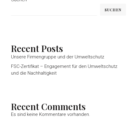
SUCHEN
Recent Posts
Unsere Firmengruppe und der Umweltschutz
FSC-Zertifikat – Engagement für den Umweltschutz
und die Nachhaltigkeit
Recent Comments
Es sind keine Kommentare vorhanden.