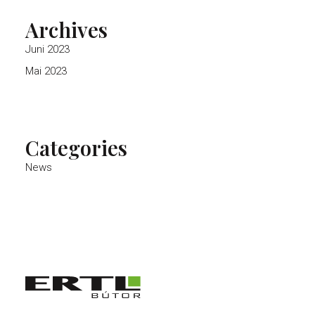
Archives
Juni 2023
Mai 2023
Categories
News