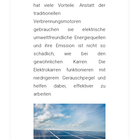
hat viele Vorteile. Anstatt der
traditionellen
Verbrennungsmotoren
gebrauchen sie elektrische
umweltfreundliche Energiequellen
und ihre Emission ist nicht so
schädlich, wie bei den
gewöhnlichen Karren. Die
Elektrokarren funktionieren mit
niedrigerem Geräuschpegel und
helfen dabei, effektiver zu
arbeiten.