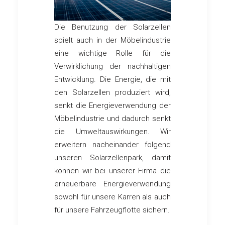
Die Benutzung der Solarzellen
spielt auch in der Möbelindustrie
eine wichtige Rolle für die
Verwirklichung der nachhaltigen
Entwicklung. Die Energie, die mit
den Solarzellen produziert wird,
senkt die Energieverwendung der
Möbelindustrie und dadurch senkt
die Umweltauswirkungen. Wir
erweitern nacheinander folgend
unseren Solarzellenpark, damit
können wir bei unserer Firma die
erneuerbare Energieverwendung
sowohl für unsere Karren als auch
für unsere Fahrzeugflotte sichern.