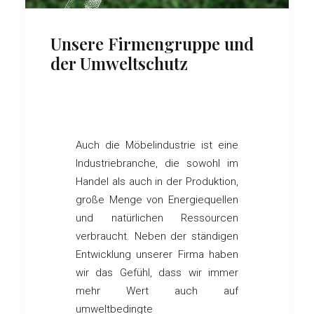
Unsere Firmengruppe und
der Umweltschutz
Auch die Möbelindustrie ist eine
Industriebranche, die sowohl im
Handel als auch in der Produktion,
große Menge von Energiequellen
und natürlichen Ressourcen
verbraucht. Neben der ständigen
Entwicklung unserer Firma haben
wir das Gefühl, dass wir immer
mehr Wert auch auf
umweltbedingte