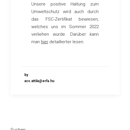
Unsere positive Haltung zum
Umweltschutz wird auch durch
das FSC-Zertifikat bewiesen,
welches uns im Sommer 2022
verliehen wurde. Darüber kann
man
hier
detaillierter lesen.
by
acs.attila@erfa.hu
Suchen