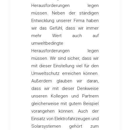
Herausforderungen legen
müssen. Neben der ständigen
Entwicklung unserer Firma haben
wir das Gefühl, dass wir immer
mehr Wert auch auf
umweltbedingte
Herausforderungen legen
müssen. Wir sind sicher, dass wir
mit dieser Einstellung viel für den
Umweltschutz erreichen können.
Außerdem glauben wir daran,
dass wir mit dieser Denkweise
unseren Kollegen und Partnern
gleicherweise mit gutem Beispiel
vorangehen können. Auch der
Einsatz von Elektrofahrzeugen und
Solarsystemen gehört zum