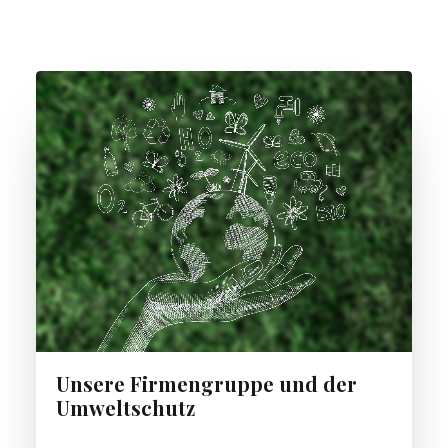
Unsere Firmengruppe und der
Umweltschutz