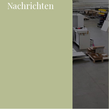
Nachrichten