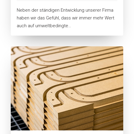
Neben der ständigen Entwicklung unserer Firma
haben wir das Gefühl, dass wir immer mehr Wert
auch auf umweltbedingte…