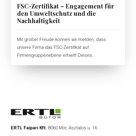
FSC-Zertifikat – Engagement für
den Umweltschutz und die
Nachhaltigkeit
Mit großer Freude können wir melden, dass
unsere Firma das FSC-Zertifikat auf
Firmengruppenebene erhielt! Dieses…
ERTL Faipari Kft.
8060 Mór, Asztalos u. 16.