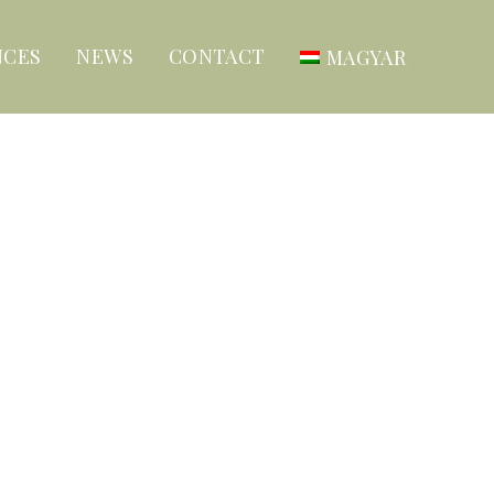
NCES
NEWS
CONTACT
MAGYAR