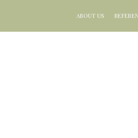
ABOUT US
REFERE