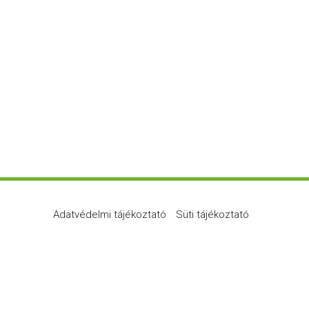
Adatvédelmi tájékoztató
Süti tájékoztató