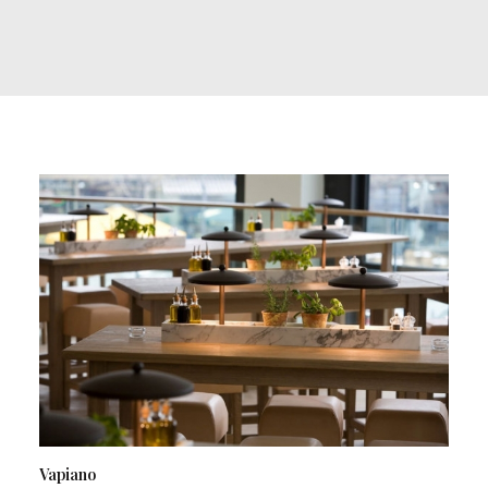
Vapiano