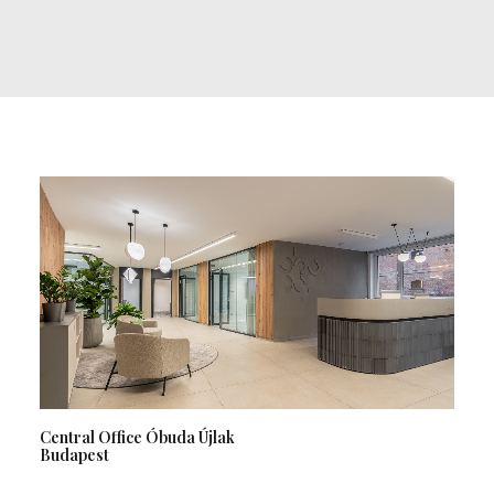
Central Office Óbuda Újlak
Budapest