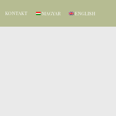
KONTAKT
MAGYAR
ENGLISH