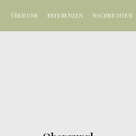
ÜBER UNS
REFERENZEN
NACHRICHTEN