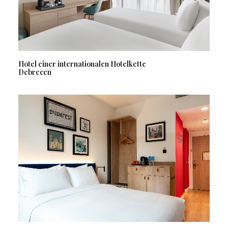
Hotel einer internationalen Hotelkette
Debrecen