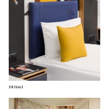
D8 Hotel