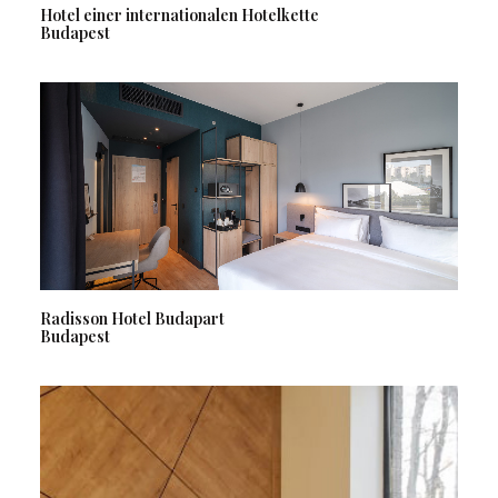
Hotel einer internationalen Hotelkette
Budapest
Radisson Hotel Budapart
Budapest