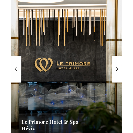
Le Primore Hotel & Spa
Hévíz