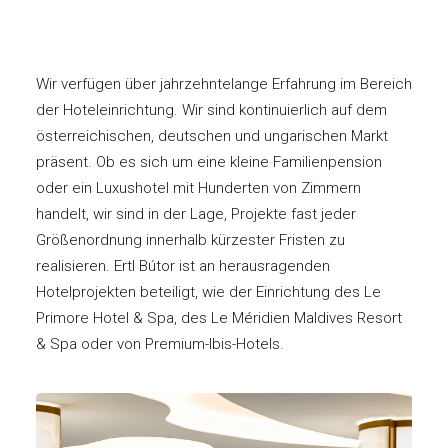
Wir verfügen über jahrzehntelange Erfahrung im Bereich
der Hoteleinrichtung. Wir sind kontinuierlich auf dem
österreichischen, deutschen und ungarischen Markt
präsent. Ob es sich um eine kleine Familienpension
oder ein Luxushotel mit Hunderten von Zimmern
handelt, wir sind in der Lage, Projekte fast jeder
Größenordnung innerhalb kürzester Fristen zu
realisieren. Ertl Bútor ist an herausragenden
Hotelprojekten beteiligt, wie der Einrichtung des Le
Primore Hotel & Spa, des Le Méridien Maldives Resort
& Spa oder von Premium-Ibis-Hotels.