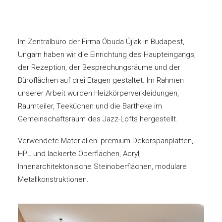
Im Zentralbüro der Firma Óbuda Újlak in Budapest,
Ungarn haben wir die Einrichtung des Haupteingangs,
der Rezeption, der Besprechungsräume und der
Büroflächen auf drei Etagen gestaltet. Im Rahmen
unserer Arbeit wurden Heizkörperverkleidungen,
Raumteiler, Teeküchen und die Bartheke im
Gemeinschaftsraum des Jazz-Lofts hergestellt.
Verwendete Materialien: premium Dekorspanplatten,
HPL und lackierte Oberflächen, Acryl,
Innenarchitektonische Steinoberflächen, modulare
Metallkonstruktionen.